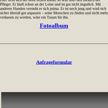
Pfleger. Er läuft schon an der Leine und ist gar nicht ängstlich. Mit
anderen Hunden versteht er sich prima. Er ist noch jung und wird sich
sicher überall gut anpassen – seine Menschen zu finden und nicht mehr
verlassen zu werden, wäre ein Traum für ihn.
Fotoalbum
Anfrageformular