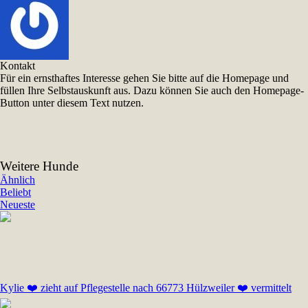
Kontakt
Für ein ernsthaftes Interesse gehen Sie bitte auf die Homepage und
füllen Ihre Selbstauskunft aus. Dazu können Sie auch den Homepage-
Button unter diesem Text nutzen.
Weitere Hunde
Ähnlich
Beliebt
Neueste
Kylie ❤️ zieht auf Pflegestelle nach 66773 Hülzweiler ❤️ vermittelt