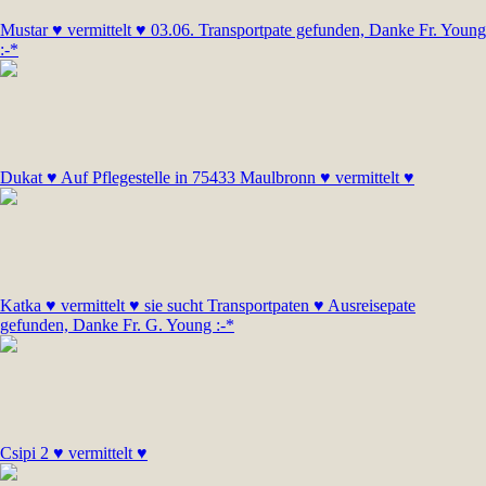
Mustar ♥ vermittelt ♥ 03.06. Transportpate gefunden, Danke Fr. Young
:-*
Dukat ♥ Auf Pflegestelle in 75433 Maulbronn ♥ vermittelt ♥
Katka ♥ vermittelt ♥ sie sucht Transportpaten ♥ Ausreisepate
gefunden, Danke Fr. G. Young :-*
Csipi 2 ♥ vermittelt ♥