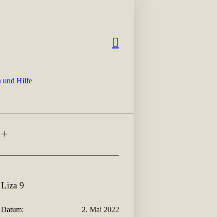
 und Hilfe
++
Liza 9
Datum:
2. Mai 2022