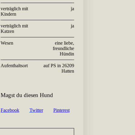
verträglich mit
ja
Kindern
verträglich mit
ja
Katzen
Wesen
eine liebe,
freundliche
Hündin
Aufenthaltsort
auf PS in 26209
Hatten
Magst du diesen Hund
Facebook
Twitter
Pinterest