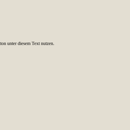
ton unter diesem Text nutzen.