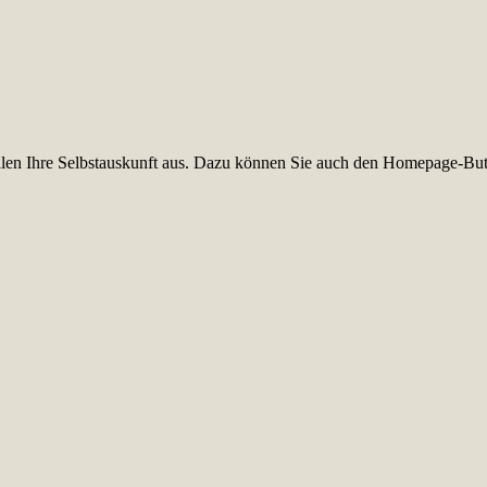
füllen Ihre Selbstauskunft aus. Dazu können Sie auch den Homepage-But