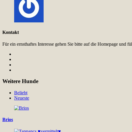
Kontakt
Für ein ernsthaftes Interesse gehen Sie bitte auf die Homepage und 
Weitere Hunde
Beliebt
Neueste
Brios