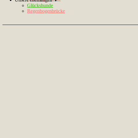
Glückshunde
Regenbogenbrücke