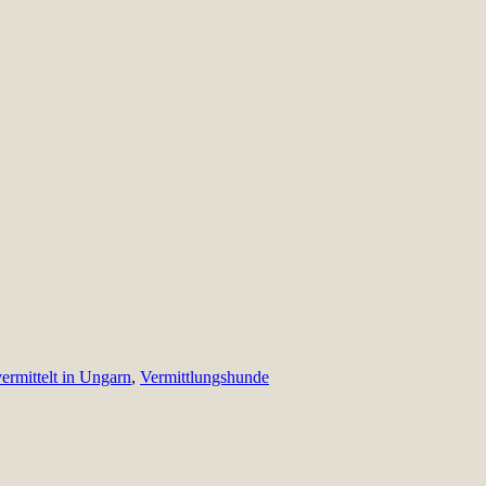
vermittelt in Ungarn
,
Vermittlungshunde