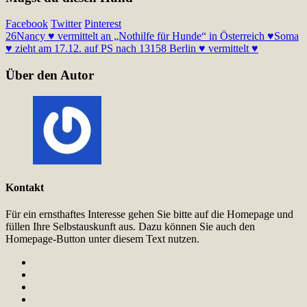
Facebook
Twitter
Pinterest
26
Nancy ♥ vermittelt an „Nothilfe für Hunde“ in Österreich ♥
Soma
♥ zieht am 17.12. auf PS nach 13158 Berlin ♥ vermittelt ♥
Über den Autor
Kontakt
Für ein ernsthaftes Interesse gehen Sie bitte auf die Homepage und
füllen Ihre Selbstauskunft aus. Dazu können Sie auch den
Homepage-Button unter diesem Text nutzen.