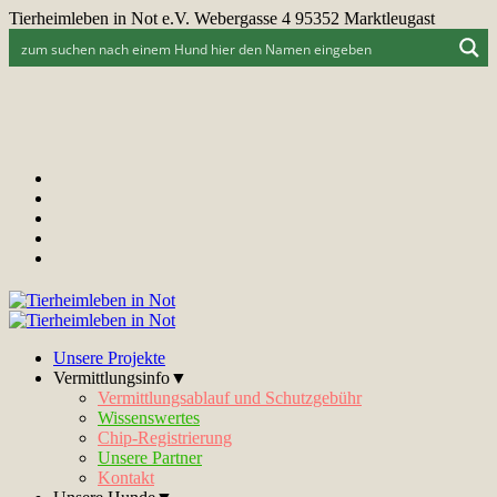
Tierheimleben in Not e.V. Webergasse 4 95352 Marktleugast
Unsere Projekte
Vermittlungsinfo▼
Vermittlungsablauf und Schutzgebühr
Wissenswertes
Chip-Registrierung
Unsere Partner
Kontakt