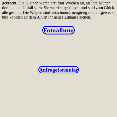
gebracht. Die Kleinen waren erst fünf Wochen alt, als ihre Mutter
durch einen Unfall starb. Sie wurden gepäppelt und sind zum Glück
alle gesund. Die Welpen sind verschmust, neugierig und aufgeweckt
und könnten ab dem 9.7. in ihr neues Zuhause ziehen.
Fotoalbum
Anfrageformular