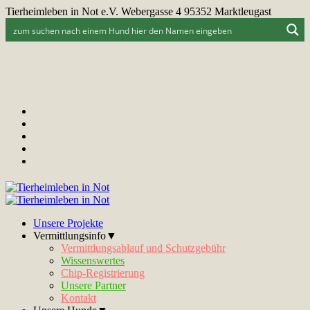
Tierheimleben in Not e.V. Webergasse 4 95352 Marktleugast
Unsere Projekte
Vermittlungsinfo▼
Vermittlungsablauf und Schutzgebühr
Wissenswertes
Chip-Registrierung
Unsere Partner
Kontakt