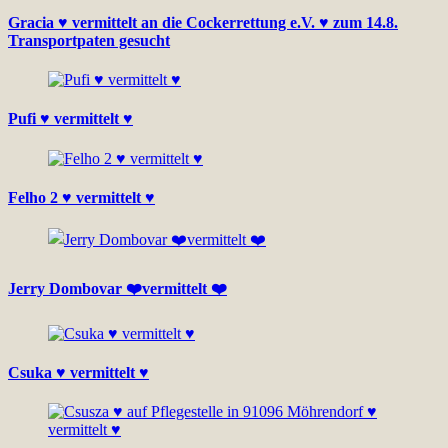
Gracia ♥ vermittelt an die Cockerrettung e.V. ♥ zum 14.8.
Transportpaten gesucht
Pufi ♥ vermittelt ♥
Felho 2 ♥ vermittelt ♥
Jerry Dombovar ❤️vermittelt ❤️
Csuka ♥ vermittelt ♥