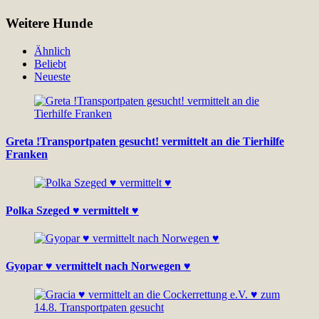
Weitere Hunde
Ähnlich
Beliebt
Neueste
Greta !Transportpaten gesucht! vermittelt an die Tierhilfe
Franken
Polka Szeged ♥ vermittelt ♥
Gyopar ♥ vermittelt nach Norwegen ♥