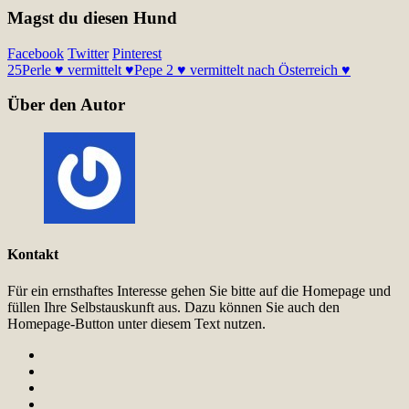
Magst du diesen Hund
Facebook
Twitter
Pinterest
25
Perle ♥ vermittelt ♥
Pepe 2 ♥ vermittelt nach Österreich ♥
Über den Autor
Kontakt
Für ein ernsthaftes Interesse gehen Sie bitte auf die Homepage und
füllen Ihre Selbstauskunft aus. Dazu können Sie auch den
Homepage-Button unter diesem Text nutzen.