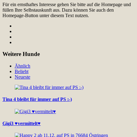
Für ein ernsthaftes Interesse gehen Sie bitte auf die Homepage und
füllen Ihre Selbstauskunft aus. Dazu können Sie auch den
Homepage-Button unter diesem Text nutzen.
Weitere Hunde
Ähnlich
Beliebt
Neueste
Tina 4 bleibt für immer auf PS :-)
Gigi3 ♥vermittelt♥