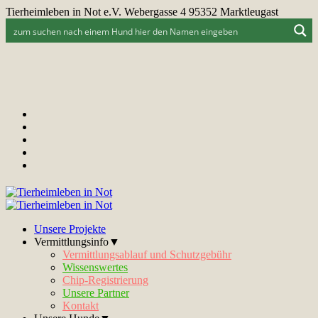
Tierheimleben in Not e.V. Webergasse 4 95352 Marktleugast
Unsere Projekte
Vermittlungsinfo▼
Vermittlungsablauf und Schutzgebühr
Wissenswertes
Chip-Registrierung
Unsere Partner
Kontakt