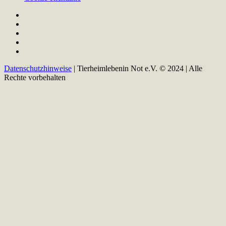
Datenschutzhinweise
| Tierheimlebenin Not e.V. © 2024 | Alle
Rechte vorbehalten