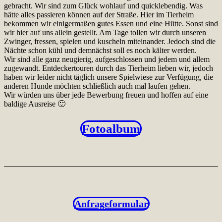
gebracht. Wir sind zum Glück wohlauf und quicklebendig. Was
hätte alles passieren können auf der Straße. Hier im Tierheim
bekommen wir einigermaßen gutes Essen und eine Hütte. Sonst sind
wir hier auf uns allein gestellt. Am Tage tollen wir durch unseren
Zwinger, fressen, spielen und kuscheln miteinander. Jedoch sind die
Nächte schon kühl und demnächst soll es noch kälter werden.
Wir sind alle ganz neugierig, aufgeschlossen und jedem und allem
zugewandt. Entdeckertouren durch das Tierheim lieben wir, jedoch
haben wir leider nicht täglich unsere Spielwiese zur Verfügung, die
anderen Hunde möchten schließlich auch mal laufen gehen.
Wir würden uns über jede Bewerbung freuen und hoffen auf eine
baldige Ausreise 🙂
Fotoalbum
Anfrageformular