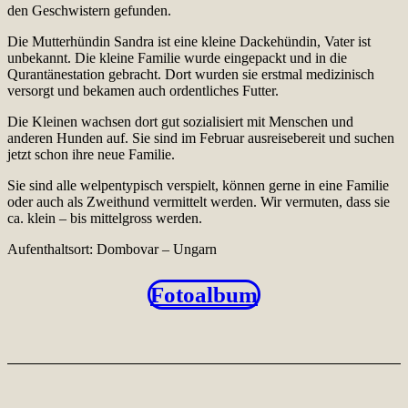
den Geschwistern gefunden.
Die Mutterhündin Sandra ist eine kleine Dackehündin, Vater ist
unbekannt. Die kleine Familie wurde eingepackt und in die
Qurantänestation gebracht. Dort wurden sie erstmal medizinisch
versorgt und bekamen auch ordentliches Futter.
Die Kleinen wachsen dort gut sozialisiert mit Menschen und
anderen Hunden auf. Sie sind im Februar ausreisebereit und suchen
jetzt schon ihre neue Familie.
Sie sind alle welpentypisch verspielt, können gerne in eine Familie
oder auch als Zweithund vermittelt werden. Wir vermuten, dass sie
ca. klein – bis mittelgross werden.
Aufenthaltsort: Dombovar – Ungarn
Fotoalbum