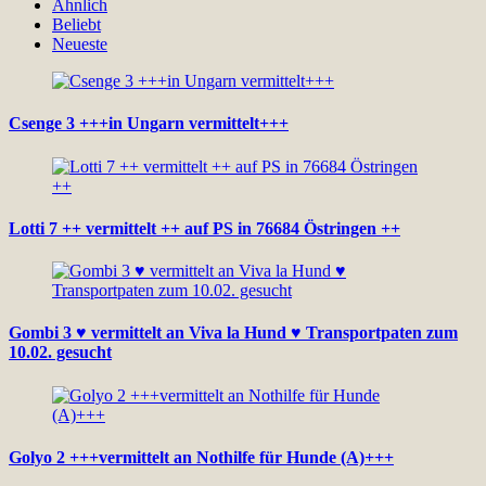
Ähnlich
Beliebt
Neueste
Csenge 3 +++in Ungarn vermittelt+++
Lotti 7 ++ vermittelt ++ auf PS in 76684 Östringen ++
Gombi 3 ♥ vermittelt an Viva la Hund ♥ Transportpaten zum
10.02. gesucht
Golyo 2 +++vermittelt an Nothilfe für Hunde (A)+++