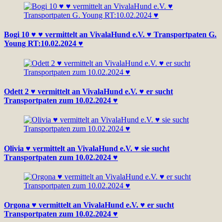
Bogi 10 ♥ ♥ vermittelt an VivalaHund e.V. ♥ Transportpaten G.
Young RT:10.02.2024 ♥
Odett 2 ♥ vermittelt an VivalaHund e.V. ♥ er sucht
Transportpaten zum 10.02.2024 ♥
Olivia ♥ vermittelt an VivalaHund e.V. ♥ sie sucht
Transportpaten zum 10.02.2024 ♥
Orgona ♥ vermittelt an VivalaHund e.V. ♥ er sucht
Transportpaten zum 10.02.2024 ♥