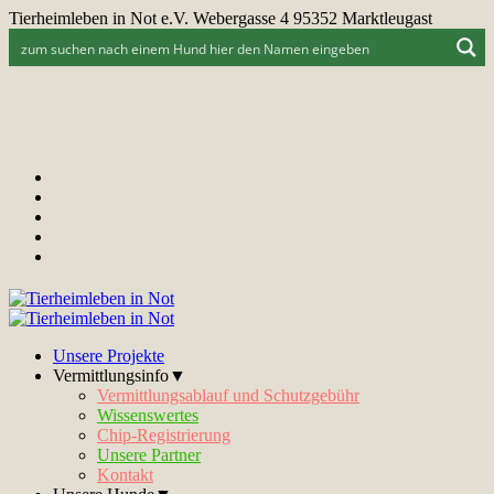
Tierheimleben in Not e.V. Webergasse 4 95352 Marktleugast
Unsere Projekte
Vermittlungsinfo▼
Vermittlungsablauf und Schutzgebühr
Wissenswertes
Chip-Registrierung
Unsere Partner
Kontakt