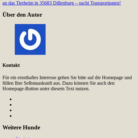
an das Tierheim in 35683 Dillenburg – sucht Transportpaten!
Über den Autor
Kontakt
Für ein ernsthaftes Interesse gehen Sie bitte auf die Homepage und
füllen Ihre Selbstauskunft aus. Dazu können Sie auch den
Homepage-Button unter diesem Text nutzen.
Weitere Hunde