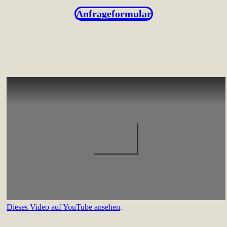
Anfrageformular
Dieses Video auf YouTube ansehen
.