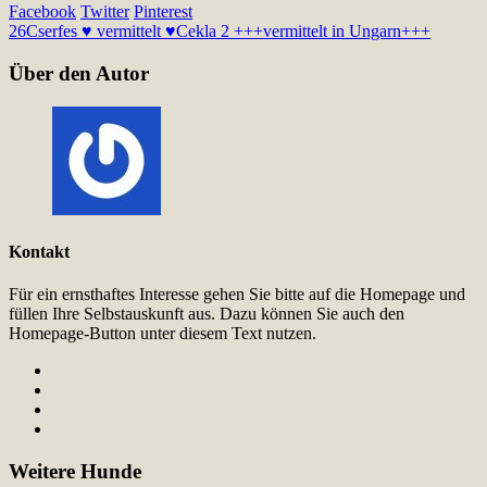
Facebook
Twitter
Pinterest
26
Cserfes ♥ vermittelt ♥
Cekla 2 +++vermittelt in Ungarn+++
Über den Autor
Kontakt
Für ein ernsthaftes Interesse gehen Sie bitte auf die Homepage und
füllen Ihre Selbstauskunft aus. Dazu können Sie auch den
Homepage-Button unter diesem Text nutzen.
Weitere Hunde