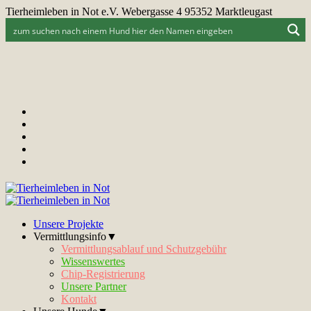
Tierheimleben in Not e.V. Webergasse 4 95352 Marktleugast
Unsere Projekte
Vermittlungsinfo▼
Vermittlungsablauf und Schutzgebühr
Wissenswertes
Chip-Registrierung
Unsere Partner
Kontakt