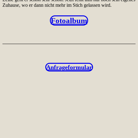
Zuhause, wo er dann nicht mehr im Stich gelassen wird.
Fotoalbum
Anfrageformular