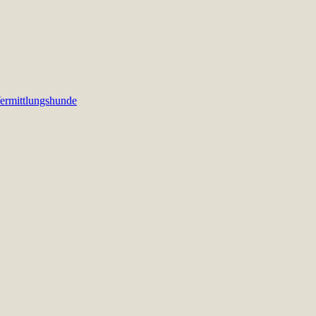
ermittlungshunde