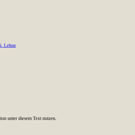
 S. Lehne
ton unter diesem Text nutzen.