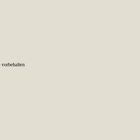
e vorbehalten