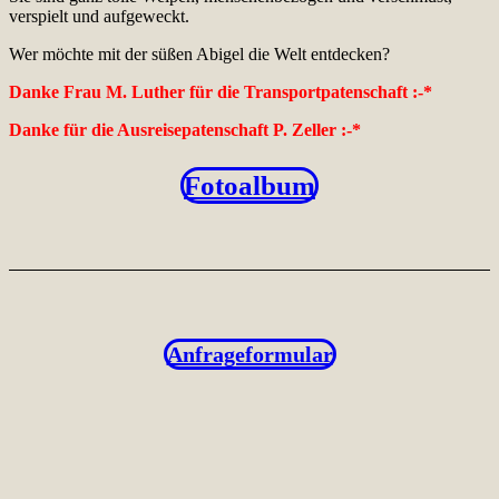
verspielt und aufgeweckt.
Wer möchte mit der süßen Abigel die Welt entdecken?
Danke Frau M. Luther für die Transportpatenschaft :-*
Danke für die Ausreisepatenschaft P. Zeller :-*
Fotoalbum
Anfrageformular