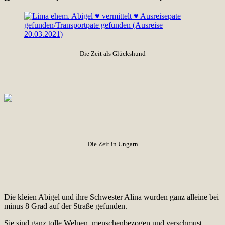
Die Zeit als Glückshund
Die Zeit in Ungarn
Die kleien Abigel und ihre Schwester Alina wurden ganz alleine bei
minus 8 Grad auf der Straße gefunden.
Sie sind ganz tolle Welpen, menschenbezogen und verschmust,