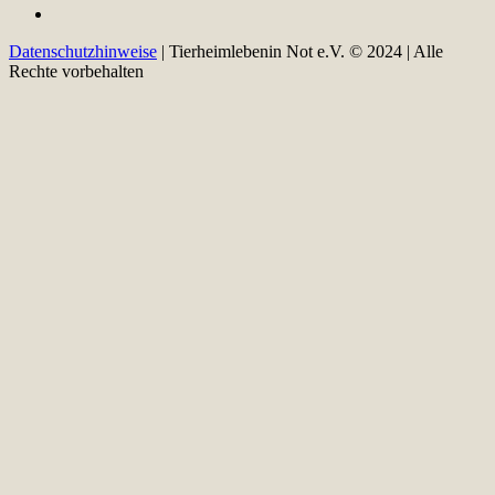
Datenschutzhinweise
| Tierheimlebenin Not e.V. © 2024 | Alle
Rechte vorbehalten