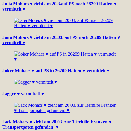
Julia Mohacs ♥ zieht am 20.3.auf PS nach 26209 Hatten ♥
vermittelt ♥
Jana Mohacs ♥ zieht am 20.03. auf PS nach 26209 Hatten ♥
vermittelt ♥
Joker Mohacs ♥ auf PS in 26209 Hatten ♥ vermittelt ♥
Jagger ♥ vermittelt ♥
Jack Mohacs ♥ zieht am 20.03. zur Tierhilfe Franken ♥
Transportpaten gefunden! ♥