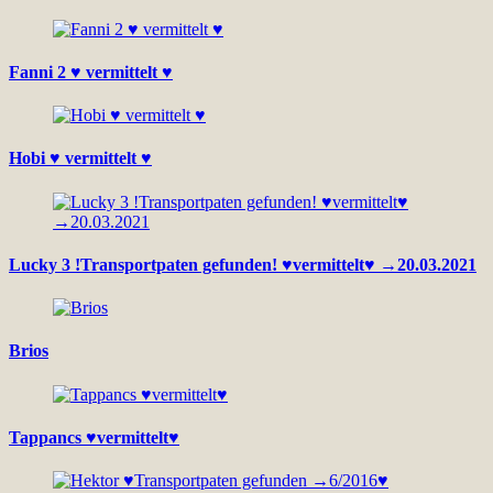
Fanni 2 ♥ vermittelt ♥
Hobi ♥ vermittelt ♥
Lucky 3 !Transportpaten gefunden! ♥vermittelt♥ →20.03.2021
Brios
Tappancs ♥vermittelt♥