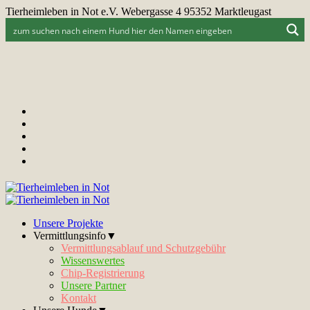
Tierheimleben in Not e.V. Webergasse 4 95352 Marktleugast
Unsere Projekte
Vermittlungsinfo▼
Vermittlungsablauf und Schutzgebühr
Wissenswertes
Chip-Registrierung
Unsere Partner
Kontakt