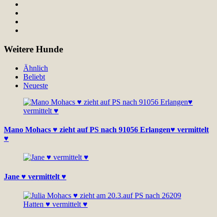
Weitere Hunde
Ähnlich
Beliebt
Neueste
Mano Mohacs ♥ zieht auf PS nach 91056 Erlangen♥ vermittelt
♥
Jane ♥ vermittelt ♥