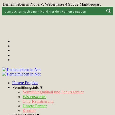
Tierheimleben in Not e.V. Webergasse 4 95352 Marktleugast
Unsere Projekte
Vermittlungsinfo▼
Vermittlungsablauf und Schutzgebühr
Wissenswertes
Chip-Registrierung
Unsere Partner
Kontakt