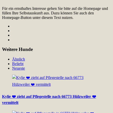
Für ein ernsthaftes Interesse gehen Sie bitte auf die Homepage und
füllen Ihre Selbstauskunft aus. Dazu können Sie auch den
Homepage-Button unter diesem Text nutzen.
Weitere Hunde
Ähnlich
Beliebt
Neueste
Kylie ❤️ zieht auf Pflegestelle nach 66773 Hülzweiler ❤️
vermittelt