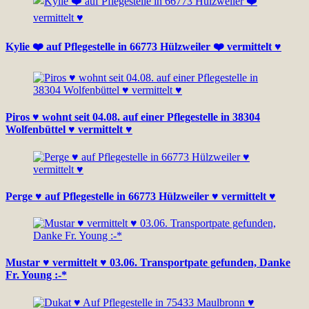
Kylie ❤️ auf Pflegestelle in 66773 Hülzweiler ❤️ vermittelt ♥
Piros ♥ wohnt seit 04.08. auf einer Pflegestelle in 38304
Wolfenbüttel ♥ vermittelt ♥
Perge ♥ auf Pflegestelle in 66773 Hülzweiler ♥ vermittelt ♥
Mustar ♥ vermittelt ♥ 03.06. Transportpate gefunden, Danke
Fr. Young :-*