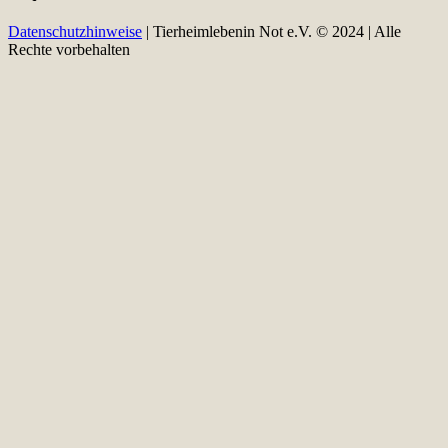
Datenschutzhinweise
| Tierheimlebenin Not e.V. © 2024 | Alle
Rechte vorbehalten