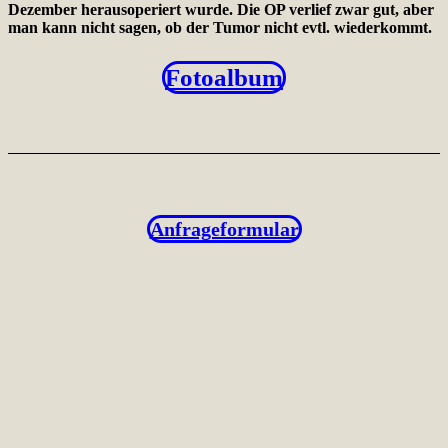
Dezember herausoperiert wurde. Die OP verlief zwar gut, aber
man kann nicht sagen, ob der Tumor nicht evtl. wiederkommt.
Fotoalbum
Anfrageformular