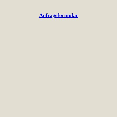
Anfrageformular