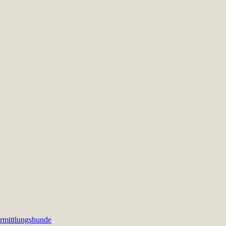
rmittlungshunde