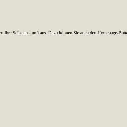
üllen Ihre Selbstauskunft aus. Dazu können Sie auch den Homepage-Butt