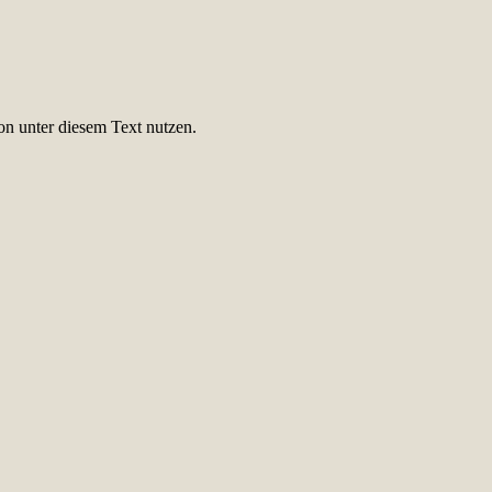
on unter diesem Text nutzen.