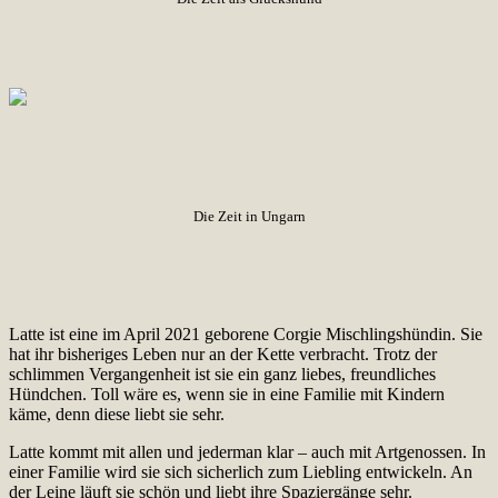
Die Zeit in Ungarn
Latte ist eine im April 2021 geborene Corgie Mischlingshündin. Sie
hat ihr bisheriges Leben nur an der Kette verbracht. Trotz der
schlimmen Vergangenheit ist sie ein ganz liebes, freundliches
Hündchen. Toll wäre es, wenn sie in eine Familie mit Kindern
käme, denn diese liebt sie sehr.
Latte kommt mit allen und jederman klar – auch mit Artgenossen. In
einer Familie wird sie sich sicherlich zum Liebling entwickeln. An
der Leine läuft sie schön und liebt ihre Spaziergänge sehr.