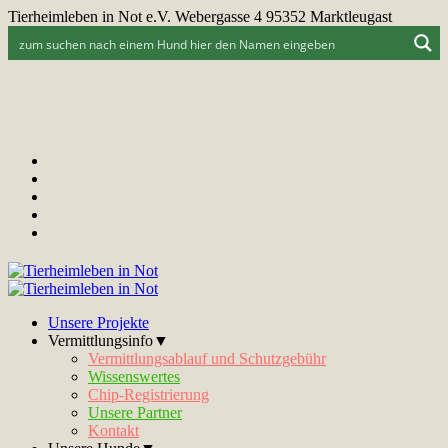
Tierheimleben in Not e.V. Webergasse 4 95352 Marktleugast
Unsere Projekte
Vermittlungsinfo▼
Vermittlungsablauf und Schutzgebühr
Wissenswertes
Chip-Registrierung
Unsere Partner
Kontakt