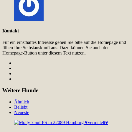
Kontakt
Für ein ernsthaftes Interesse gehen Sie bitte auf die Homepage und
füllen Ihre Selbstauskunft aus. Dazu können Sie auch den
Homepage-Button unter diesem Text nutzen.
Weitere Hunde
Ähnlich
Beliebt
Neueste