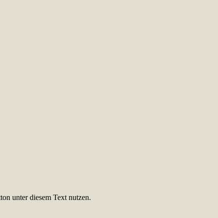
ton unter diesem Text nutzen.