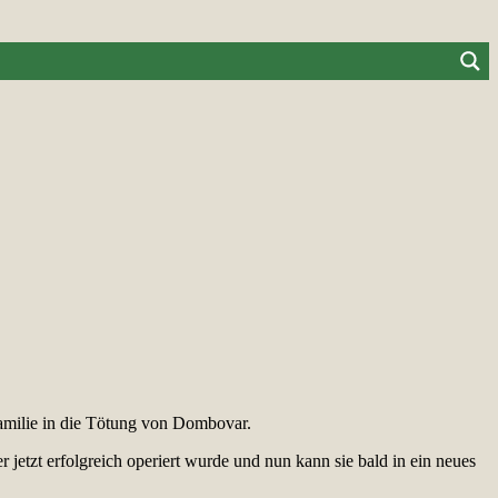
Familie in die Tötung von Dombovar.
etzt erfolgreich operiert wurde und nun kann sie bald in ein neues