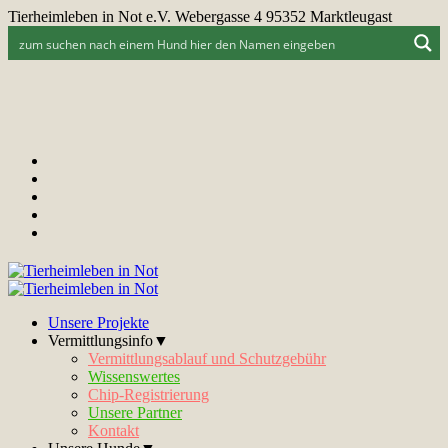
Tierheimleben in Not e.V. Webergasse 4 95352 Marktleugast
Unsere Projekte
Vermittlungsinfo▼
Vermittlungsablauf und Schutzgebühr
Wissenswertes
Chip-Registrierung
Unsere Partner
Kontakt