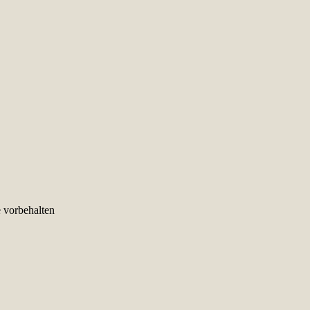
e vorbehalten