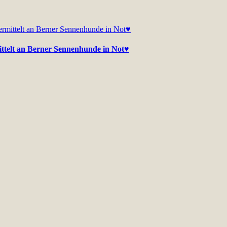
ittelt an Berner Sennenhunde in Not♥