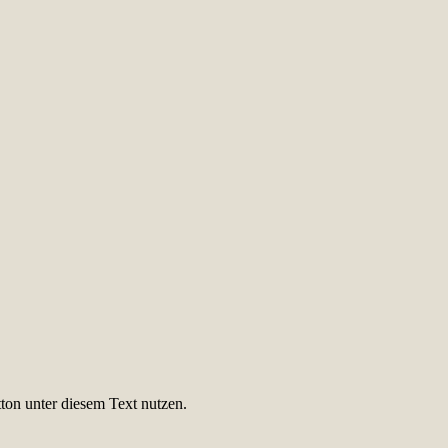
ton unter diesem Text nutzen.