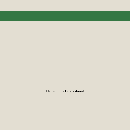
Die Zeit als Glückshund