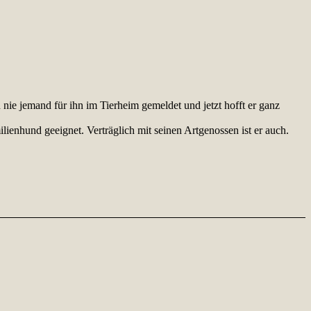
 nie jemand für ihn im Tierheim gemeldet und jetzt hofft er ganz
enhund geeignet. Verträglich mit seinen Artgenossen ist er auch.