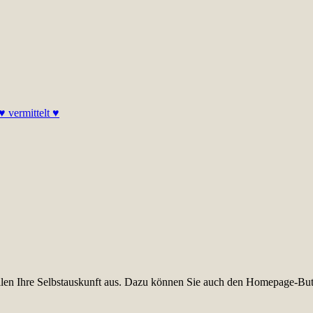
 vermittelt ♥
füllen Ihre Selbstauskunft aus. Dazu können Sie auch den Homepage-But