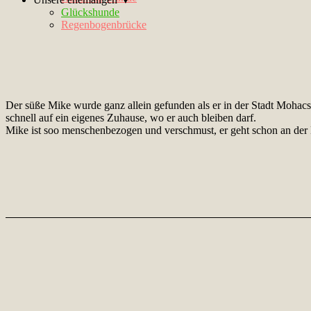
Glückshunde
Regenbogenbrücke
Der süße Mike wurde ganz allein gefunden als er in der Stadt Mohacs u
schnell auf ein eigenes Zuhause, wo er auch bleiben darf.
Mike ist soo menschenbezogen und verschmust, er geht schon an der L