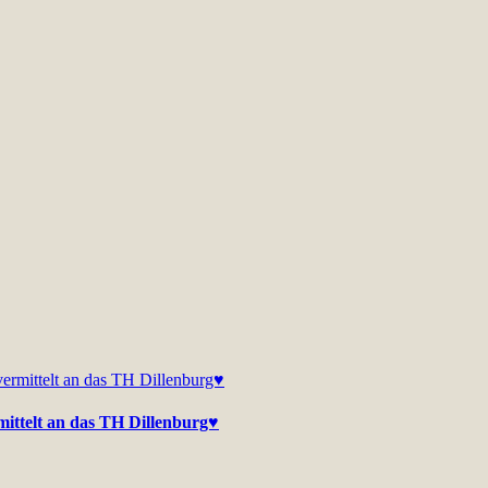
mittelt an das TH Dillenburg♥