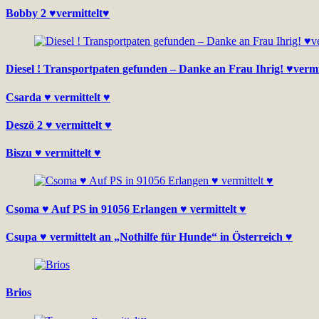
Bobby 2 ♥vermittelt♥
Diesel ! Transportpaten gefunden – Danke an Frau Ihrig! ♥verm
Csarda ♥ vermittelt ♥
Deszö 2 ♥ vermittelt ♥
Biszu ♥ vermittelt ♥
Csoma ♥ Auf PS in 91056 Erlangen ♥ vermittelt ♥
Csupa ♥ vermittelt an „Nothilfe für Hunde“ in Österreich ♥
Brios