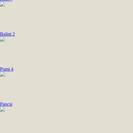
Balint 2
Pumi 4
Pancsi