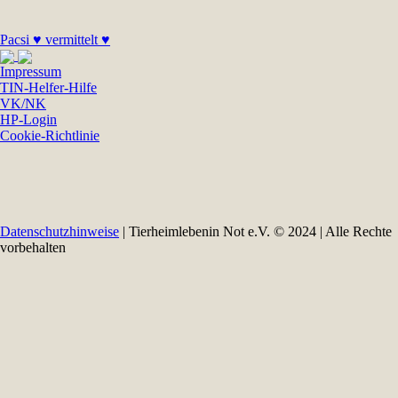
Pacsi ♥ vermittelt ♥
Impressum
TIN-Helfer-Hilfe
VK/NK
HP-Login
Cookie-Richtlinie
Datenschutzhinweise
| Tierheimlebenin Not e.V. © 2024 | Alle Rechte
vorbehalten