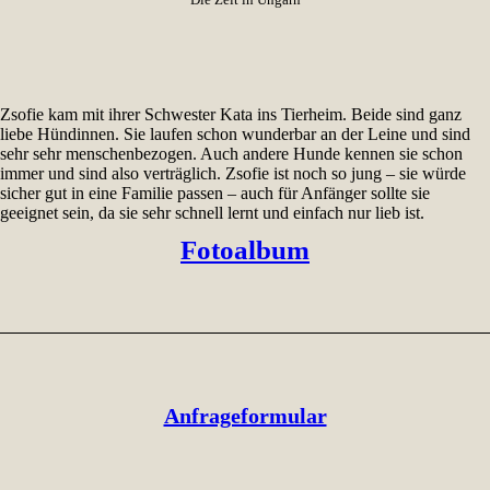
Zsofie kam mit ihrer Schwester Kata ins Tierheim. Beide sind ganz
liebe Hündinnen. Sie laufen schon wunderbar an der Leine und sind
sehr sehr menschenbezogen. Auch andere Hunde kennen sie schon
immer und sind also verträglich. Zsofie ist noch so jung – sie würde
sicher gut in eine Familie passen – auch für Anfänger sollte sie
geeignet sein, da sie sehr schnell lernt und einfach nur lieb ist.
Fotoalbum
Anfrageformular