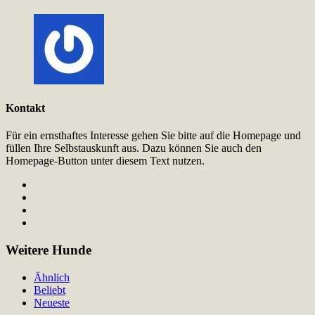
Kontakt
Für ein ernsthaftes Interesse gehen Sie bitte auf die Homepage und
füllen Ihre Selbstauskunft aus. Dazu können Sie auch den
Homepage-Button unter diesem Text nutzen.
Weitere Hunde
Ähnlich
Beliebt
Neueste