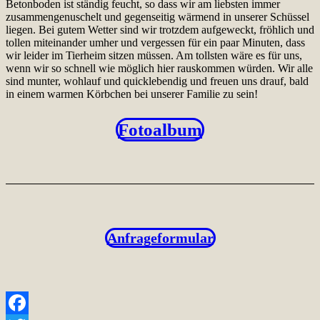
Betonboden ist ständig feucht, so dass wir am liebsten immer
zusammengenuschelt und gegenseitig wärmend in unserer Schüssel
liegen. Bei gutem Wetter sind wir trotzdem aufgeweckt, fröhlich und
tollen miteinander umher und vergessen für ein paar Minuten, dass
wir leider im Tierheim sitzen müssen. Am tollsten wäre es für uns,
wenn wir so schnell wie möglich hier rauskommen würden. Wir alle
sind munter, wohlauf und quicklebendig und freuen uns drauf, bald
in einem warmen Körbchen bei unserer Familie zu sein!
Fotoalbum
Anfrageformular