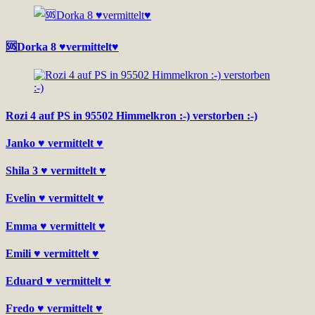
🆘Dorka 8 ♥vermittelt♥
Rozi 4 auf PS in 95502 Himmelkron :-) verstorben :-)
Janko ♥ vermittelt ♥
Shila 3 ♥ vermittelt ♥
Evelin ♥ vermittelt ♥
Emma ♥ vermittelt ♥
Emili ♥ vermittelt ♥
Eduard ♥ vermittelt ♥
Fredo ♥ vermittelt ♥