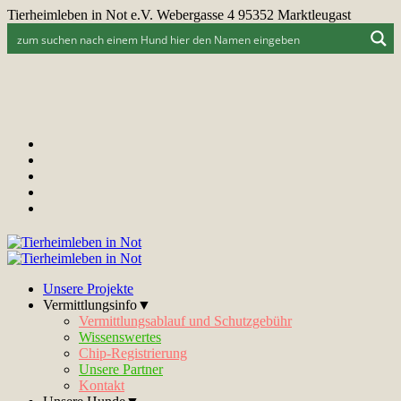
Tierheimleben in Not e.V. Webergasse 4 95352 Marktleugast
Unsere Projekte
Vermittlungsinfo▼
Vermittlungsablauf und Schutzgebühr
Wissenswertes
Chip-Registrierung
Unsere Partner
Kontakt