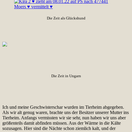
Die Zeit als Glückshund
Die Zeit in Ungarn
Ich und meine Geschwisterschar wurden im Tierheim abgegeben.
Als wir alt genug waren, brachte uns der Besitzer unserer Mutter ins
Tierheim. Anfangs vermissten wir sie sehr, nun haben wir uns aber
größenteils damit abfinden müssen. Aus der Wärme in die Kälte
sozusagen. Hier sind die Nächte schon ziemlich kalt, und der