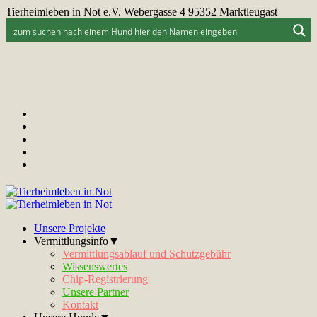
Tierheimleben in Not e.V. Webergasse 4 95352 Marktleugast
Unsere Projekte
Vermittlungsinfo▼
Vermittlungsablauf und Schutzgebühr
Wissenswertes
Chip-Registrierung
Unsere Partner
Kontakt