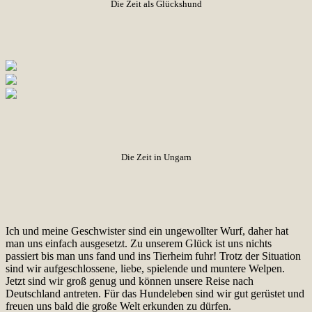
Die Zeit als Glückshund
Die Zeit in Ungarn
Ich und meine Geschwister sind ein ungewollter Wurf, daher hat
man uns einfach ausgesetzt. Zu unserem Glück ist uns nichts
passiert bis man uns fand und ins Tierheim fuhr! Trotz der Situation
sind wir aufgeschlossene, liebe, spielende und muntere Welpen.
Jetzt sind wir groß genug und können unsere Reise nach
Deutschland antreten. Für das Hundeleben sind wir gut gerüstet und
freuen uns bald die große Welt erkunden zu dürfen.