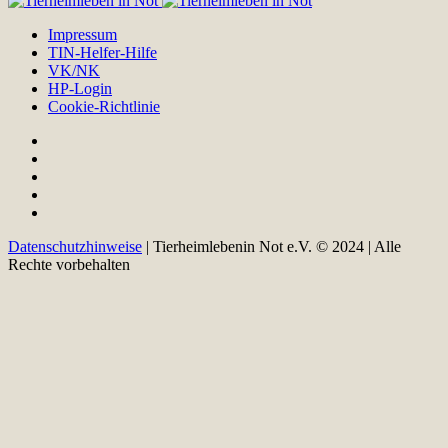
Impressum
TIN-Helfer-Hilfe
VK/NK
HP-Login
Cookie-Richtlinie
Datenschutzhinweise
| Tierheimlebenin Not e.V. © 2024 | Alle
Rechte vorbehalten